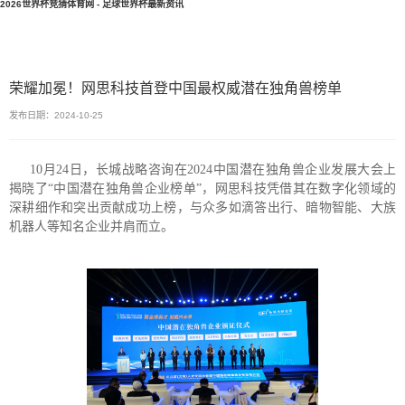
2026世界杯竞猜体育网 - 足球世界杯最新资讯
荣耀加冕！网思科技首登中国最权威潜在独角兽榜单
发布日期：2024-10-25
10月24日，长城战略咨询在2024中国潜在独角兽企业发展大会上
揭晓了“中国潜在独角兽企业榜单”，网思科技凭借其在数字化领域的
深耕细作和突出贡献成功上榜，与众多如滴答出行、暗物智能、大族
机器人等知名企业并肩而立。