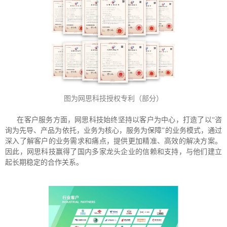
图为网思科技授权专利（部分）
在客户服务方面，网思科技始终坚持以客户为中心，打造了以“咨
询为先导、产品为依托，业务为核心，服务为保障”的业务模式，通过
深入了解客户的业务需求和痛点，提供更加精准、高效的解决方案。
因此，网思科技赢得了国内多家龙头企业的信赖和支持，与他们建立
起长期稳定的合作关系。