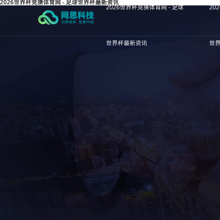
2026世界杯竞猜体育网 - 足球世界杯最新资讯
2026世界杯竞猜体育网 - 足球
20
世界杯最新资讯
世