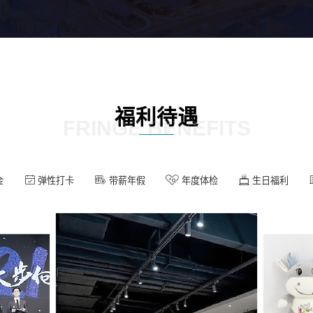
福利待遇
FRINGE BENEFITS
金
弹性打卡
带薪年假
年度体检
生日福利