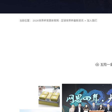
当前位置：
2026世界杯竞猜体育网 - 足球世界杯最新资讯
>
加入我们
五险一