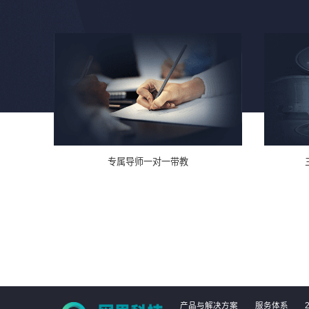
专属导师一对一带教
产品与解决方案
服务体系