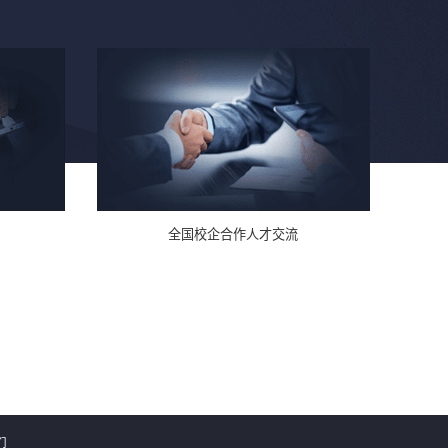
全国校企合作人才交流
们