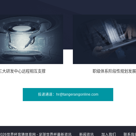
三大研发中心远程相互支撑
职级体系阶段性规划发展
投递通道：hr@tangerangonline.com
2026世界杯竞猜体育网 - 足球世界杯最新资讯
新闻资讯
加入我们
联系我