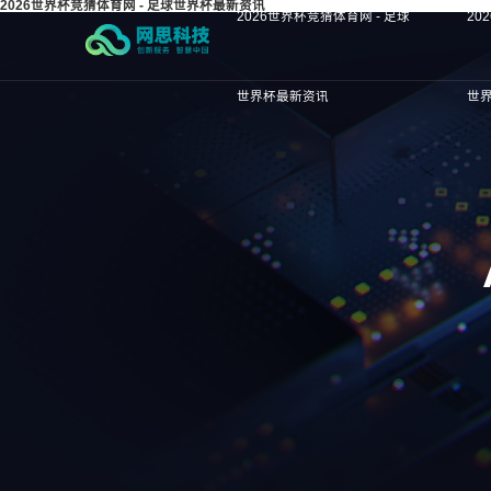
2026世界杯竞猜体育网 - 足球世界杯最新资讯
2026世界杯竞猜体育网 - 足球
20
世界杯最新资讯
世