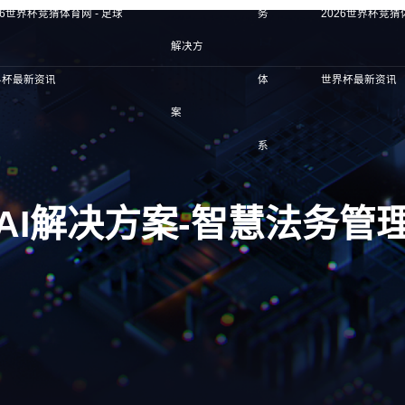
26世界杯竞猜体育网 - 足球
务
2026世界杯竞猜
解决方
界杯最新资讯
体
世界杯最新资讯
案
系
AI解决方案-智慧法务管