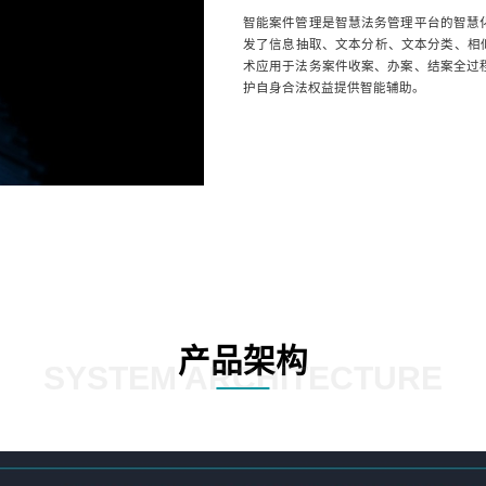
智能案件管理是智慧法务管理平台的智慧
发了信息抽取、文本分析、文本分类、相似
术应用于法务案件收案、办案、结案全过
护自身合法权益提供智能辅助。
产品架构
SYSTEM ARCHITECTURE