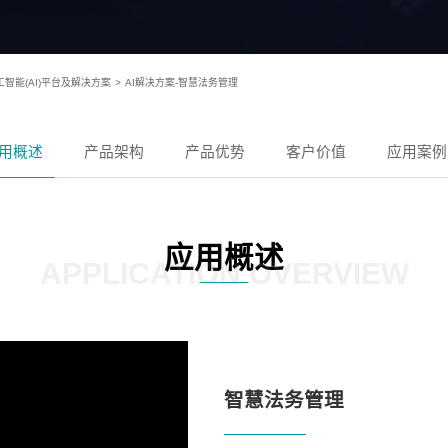
工智能(AI)平台及解决方案
>
AI解决方案-智慧法务管理
用概述
产品架构
产品优势
客户价值
应用案例
应用概述
APPLICATION OVERVIEW
智慧法务管理