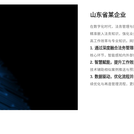
山东省某企业
在数字化时代，法务管理与
精准嵌入法务知识，强化业
高工作效率与专业知识。网
1. 通过深度融合法务管
核心环节，智能感知内外部
2. 智慧赋能，提升工作
技术辅助相似案例推送与预
3. 数据驱动，优化流程
续优化与再造管理流程，更